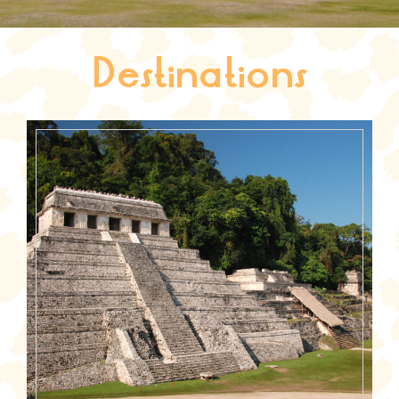
Destinations