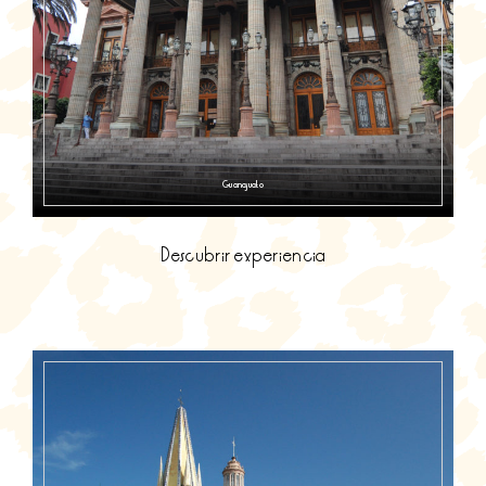
Guanajuato
Descubrir experiencia