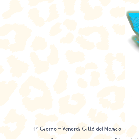
1º Giorno – Venerdì Cittá del Messico