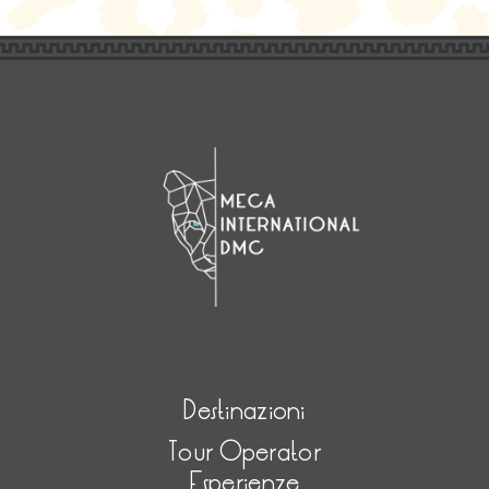
Destinazioni
Tour Operator
Esperienze