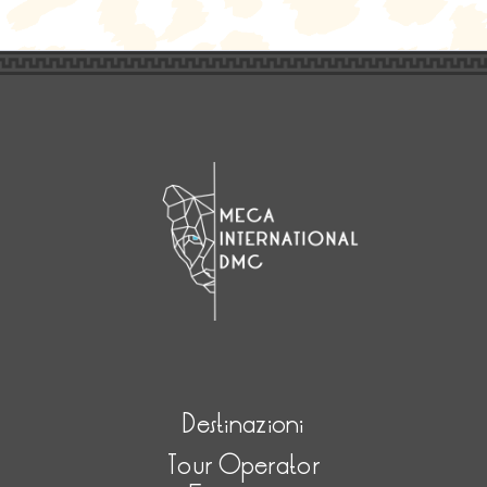
Destinazioni
Tour Operator