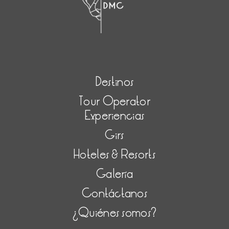
Destinos
Tour Operator
Experiencias
Girs
Hoteles & Resorts
Galería
Contáctanos
¿Quiénes somos?