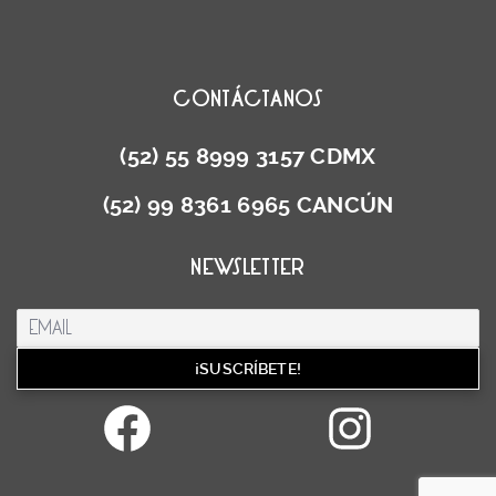
CONTÁCTANOS
(52) 55 8999 3157 CDMX
(52) 99 8361 6965 CANCÚN
NEWSLETTER
Facebook
Inst