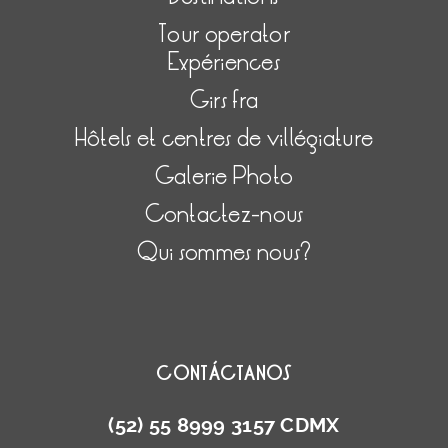
Tour operator
Expériences
Girs fra
Hôtels et centres de villégiature
Galerie Photo
Contactez-nous
Qui sommes nous?
CONTÁCTANOS
(52) 55 8999 3157 CDMX