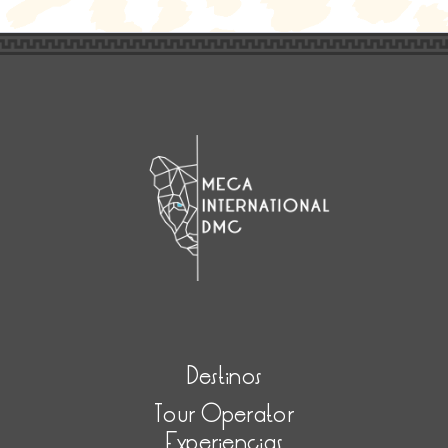
Destinos
Tour Operator
Experiencias