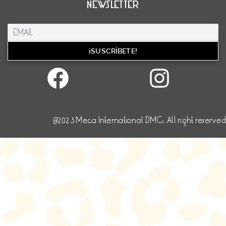
NEWSLETTER
Facebook
Inst
@2023 Meca International DMC. All right reserved