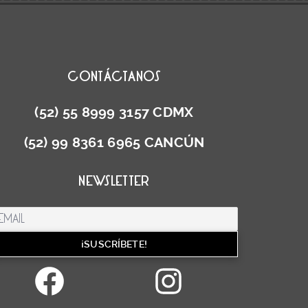
CONTÁCTANOS
(52) 55 8999 3157 CDMX
(52) 99 8361 6965 CANCÚN
NEWSLETTER
Facebook
Instag