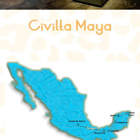
Civilta Maya