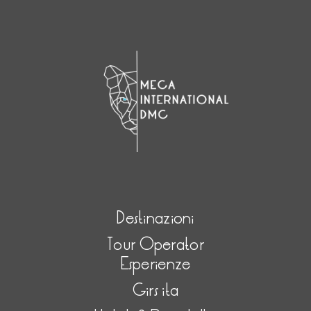
Destinazioni
Tour Operator
Esperienze
Girs ita