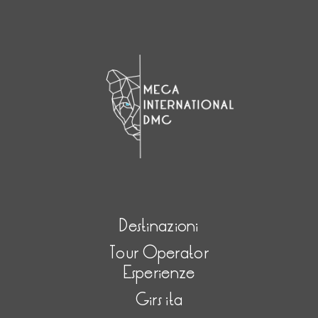
Destinazioni
Tour Operator
Esperienze
Girs ita