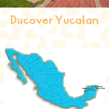
Discover Yucatan