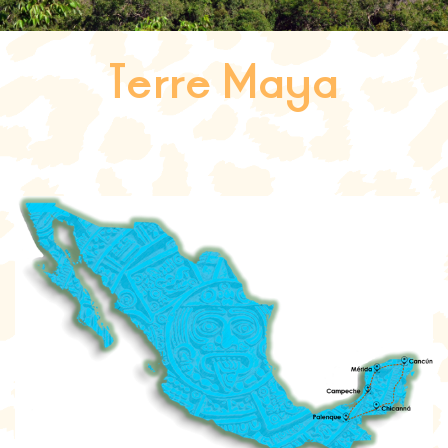
Terre Maya