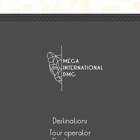
Destinations
Tour operator